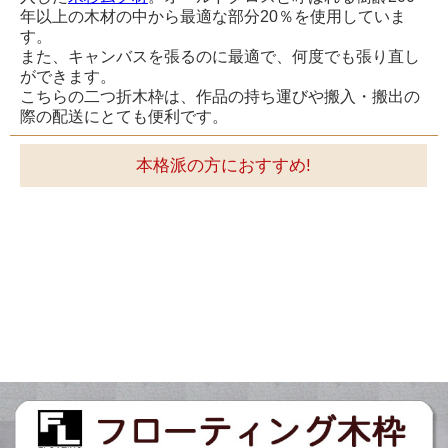
年以上の木材の中から最適な部分20％を使用していま
す。
また、キャンバスを張るのに最適で、何度でも張り直し
ができます。
こちらの二つ折木枠は、作品の持ち運びや搬入・搬出の
際の配送にとても便利です。
本格派の方におすすめ!