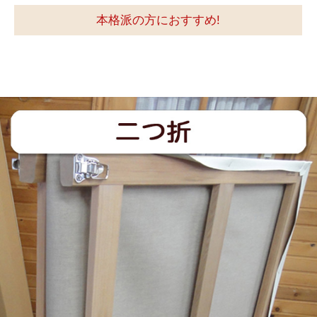
本格派の方におすすめ!