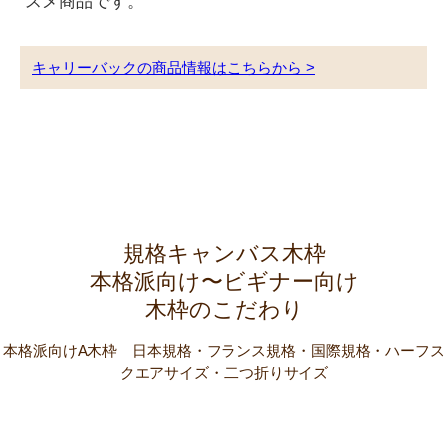
スメ商品です。
キャリーバックの商品情報はこちらから >
規格キャンバス木枠
本格派向け〜ビギナー向け
木枠のこだわり
本格派向けA木枠 日本規格・フランス規格・国際規格・ハーフス
クエアサイズ・二つ折りサイズ