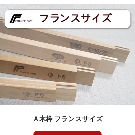
Ａ木枠 フランスサイズ