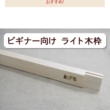
おすすめ!