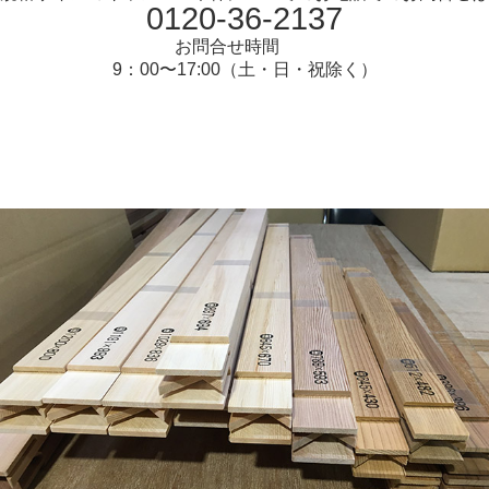
0120-36-2137
お問合せ時間
9：00〜17:00（土・日・祝除く）