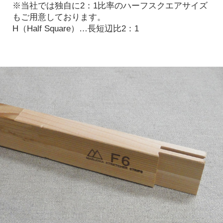
※当社では独自に2：1比率のハーフスクエアサイズ
もご用意しております。
H（Half Square）…長短辺比2：1