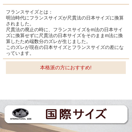
フランスサイズとは：
明治時代にフランスサイズが尺貫法の日本サイズに換算
されました。
尺貫法の廃止の時に、フランスサイズをm法の日本サイ
ズに換算せずに尺貫法の日本サイズをそのままm法に換
算したため端数分のズレが生じました。
このズレが現在の日本サイズとフランスサイズの差にな
っています。
本格派の方におすすめ!