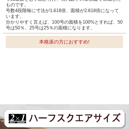
ものです。
号数4段階毎に寸法が1.618倍、面積が2.618倍になって
います。
分かりやすく言えば、100号の面積を100%とすれば、50
号は50％、25号は25％の面積になります。
本格派の方におすすめ!