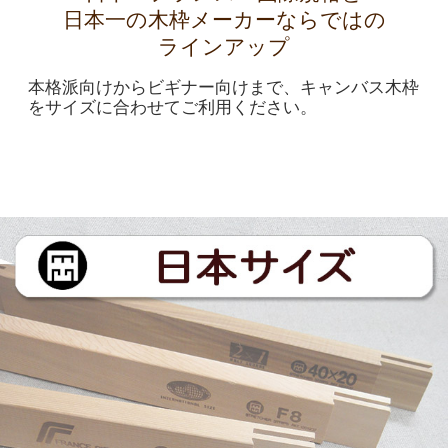
日本一の木枠メーカーならではの
ラインアップ
本格派向けからビギナー向けまで、キャンバス木枠
をサイズに合わせてご利用ください。