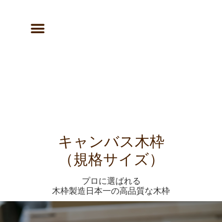
キャンバス木枠
（規格サイズ）
プロに選ばれる
木枠製造日本一の高品質な木枠