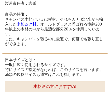
製造責任者：志鎌
商品の特徴：
キャンバス木枠といえば杉材、それもカナダ北米から輸
入した
米杉ムク材
。オールドグロスと呼ばれる樹齢200
年以上の木材の中から最適な部分20％を使用していま
す。
また、キャンバスを張るのに最適で、何度でも張り直し
ができます。
日本サイズとは：
一般に広く使用されるサイズです。
特にサイズの指定がなければ、このサイズを言います。
油額の規格サイズも通常はこれを指します。
本格派の方におすすめ!