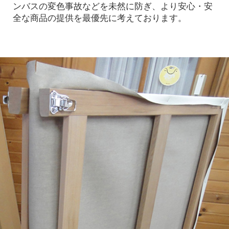
ンバスの変色事故などを未然に防ぎ、より安心・安
全な商品の提供を最優先に考えております。