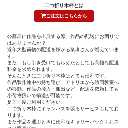
二つ折り木枠とは
ご注文はこちらから
公募展に作品を出展する際、作品の配送にお困りで
はありませんか？
近年大型荷物の配送を嫌がる業者さんが増えていま
す。
また、もし引き受けてもらえたとしても高額な配送
料金を求められます。
そんなときに二つ折り木枠はとても便利です。
作品製作途中の持ち運び、アトリエから絵画教室へ
の移動、作品の搬入・搬出など、配送を依頼しても
小荷物扱いで輸送が可能です。
是非一度ご利用ください。
二つ折り木枠にキャンバスを張るサービスもしてお
ります。
また作品を運ぶときに便利なキャリーバックもおス