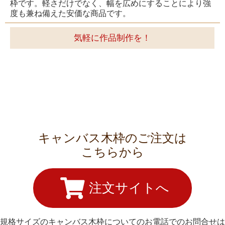
枠です。軽さだけでなく、幅を広めにすることにより強
度も兼ね備えた安価な商品です。
気軽に作品制作を！
キャンバス木枠のご注文は
こちらから
注文サイトへ
規格サイズのキャンバス木枠についてのお電話でのお問合せは