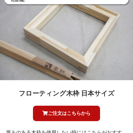
フローティング木枠 日本サイズ
ご注文はこちらから
厚みのある木枠を使用したい時にはこちらがおすす